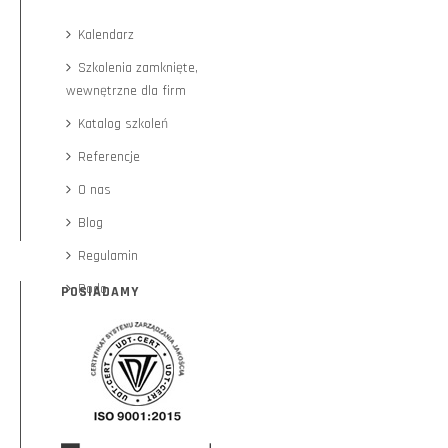
Kalendarz
Szkolenia zamknięte,
wewnętrzne dla firm
Katalog szkoleń
Referencje
O nas
Blog
Regulamin
Rodo
POSIADAMY