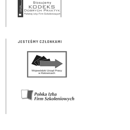
JESTEŚMY CZŁONKAMI